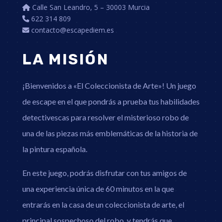
Calle San Leandro, 5 – 30003 Murcia
622 314 809
contacto@escapediem.es
LA MISIÓN
¡Bienvenidos a «El Coleccionista de Arte»! Un juego
de escape en el que pondrás a prueba tus habilidades
detectivescas para resolver el misterioso robo de
una de las piezas más emblemáticas de la historia de
la pintura española.
En este juego, podrás disfrutar con tus amigos de
una experiencia única de 60 minutos en la que
entrarás en la casa de un coleccionista de arte, el
principal sospechoso del robo, y tendrás que