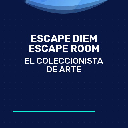
ESCAPE DIEM
ESCAPE ROOM
EL COLECCIONISTA
DE ARTE