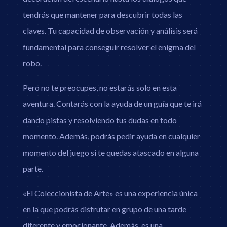
tendrás que mantener para descubrir todas las
claves. Tu capacidad de observación y análisis será
fundamental para conseguir resolver el enigma del
robo.
Pero no te preocupes, no estarás solo en esta
aventura. Contarás con la ayuda de un guía que te irá
dando pistas y resolviendo tus dudas en todo
momento. Además, podrás pedir ayuda en cualquier
momento del juego si te quedas atascado en alguna
parte.
«El Coleccionista de Arte» es una experiencia única
en la que podrás disfrutar en grupo de una tarde
diferente y emocionante. Además, es una