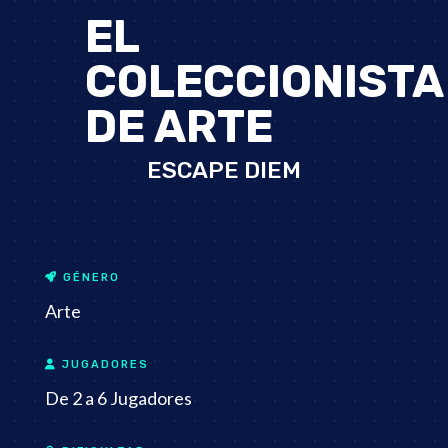
EL
COLECCIONISTA
DE ARTE
ESCAPE DIEM
GÉNERO
Arte
JUGADORES
De 2 a 6 Jugadores