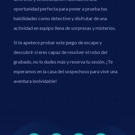
oportunidad perfecta para poner a prueba tus
habilidades como detective y disfrutar de una
actividad en equipo llena de sorpresas y misterios.
Si te apetece probar este juego de escape y
descubrir si eres capaz de resolver el robo del
grabado, no lo dudes más y reserva tu sesión. ¡Te
esperamos en la casa del sospechoso para vivir una
aventura inolvidable!