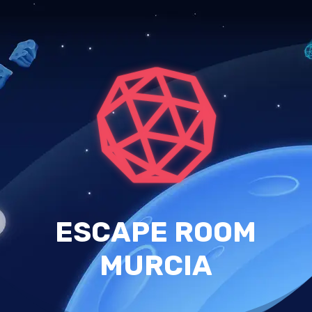
ESCAPE ROOM
MURCIA