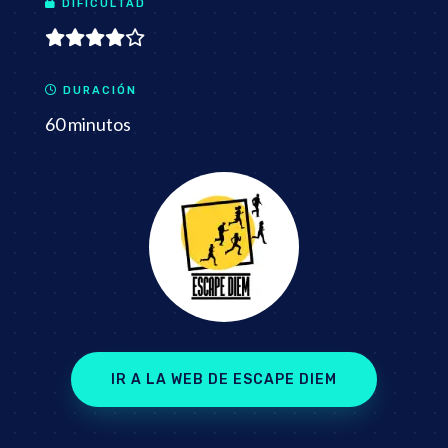
DIFICULTAD
DURACIÓN
60 minutos
IR A LA WEB DE ESCAPE DIEM