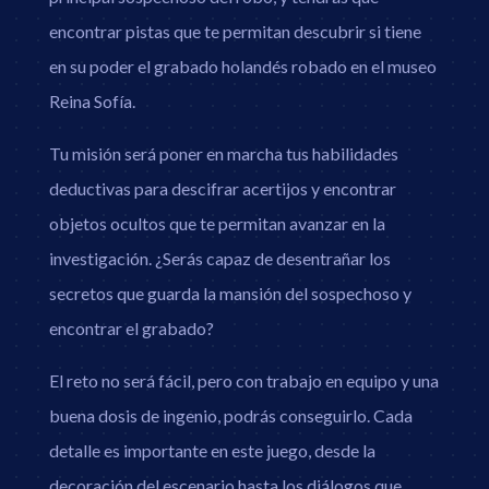
encontrar pistas que te permitan descubrir si tiene
en su poder el grabado holandés robado en el museo
Reina Sofía.
Tu misión será poner en marcha tus habilidades
deductivas para descifrar acertijos y encontrar
objetos ocultos que te permitan avanzar en la
investigación. ¿Serás capaz de desentrañar los
secretos que guarda la mansión del sospechoso y
encontrar el grabado?
El reto no será fácil, pero con trabajo en equipo y una
buena dosis de ingenio, podrás conseguirlo. Cada
detalle es importante en este juego, desde la
decoración del escenario hasta los diálogos que